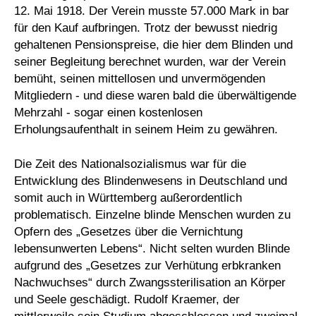
12. Mai 1918. Der Verein musste 57.000 Mark in bar
für den Kauf aufbringen. Trotz der bewusst niedrig
gehaltenen Pensionspreise, die hier dem Blinden und
seiner Begleitung berechnet wurden, war der Verein
bemüht, seinen mittellosen und unvermögenden
Mitgliedern - und diese waren bald die überwältigende
Mehrzahl - sogar einen kostenlosen
Erholungsaufenthalt in seinem Heim zu gewähren.
Die Zeit des Nationalsozialismus war für die
Entwicklung des Blindenwesens in Deutschland und
somit auch in Württemberg außerordentlich
problematisch. Einzelne blinde Menschen wurden zu
Opfern des „Gesetzes über die Vernichtung
lebensunwerten Lebens“. Nicht selten wurden Blinde
aufgrund des „Gesetzes zur Verhütung erbkranken
Nachwuchses“ durch Zwangssterilisation an Körper
und Seele geschädigt. Rudolf Kraemer, der