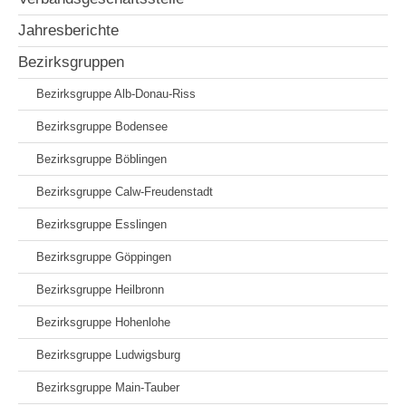
Jahresberichte
Bezirksgruppen
Bezirksgruppe Alb-Donau-Riss
Bezirksgruppe Bodensee
Bezirksgruppe Böblingen
Bezirksgruppe Calw-Freudenstadt
Bezirksgruppe Esslingen
Bezirksgruppe Göppingen
Bezirksgruppe Heilbronn
Bezirksgruppe Hohenlohe
Bezirksgruppe Ludwigsburg
Bezirksgruppe Main-Tauber