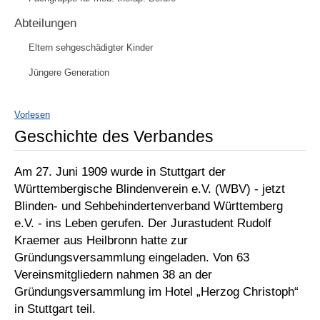
Abteilungen
Eltern sehgeschädigter Kinder
Jüngere Generation
Vorlesen
Geschichte des Verbandes
Am 27. Juni 1909 wurde in Stuttgart der
Württembergische Blindenverein e.V. (WBV) - jetzt
Blinden- und Sehbehindertenverband Württemberg
e.V. - ins Leben gerufen. Der Jurastudent Rudolf
Kraemer aus Heilbronn hatte zur
Gründungsversammlung eingeladen. Von 63
Vereinsmitgliedern nahmen 38 an der
Gründungsversammlung im Hotel „Herzog Christoph“
in Stuttgart teil.