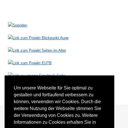
Um unsere Webseite für Sie optimal zu
gestalten und fortlaufend verbessern zu
können, verwenden wir Cookies. Durch die
weitere Nutzung der Webseite stimmen Sie
der Verwendung von Cookies zu. Weitere
Informationen zu Cookies erhalten Sie in
Förderer und Partner
Kontakt