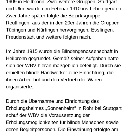
1909 in Heilbronn. Zwei weitere Gruppen, Stuttgart
und Ulm, wurden im Februar 1910 ins Leben gerufen.
Zwei Jahre später folgte die Bezirksgruppe
Reutlingen, aus der in den 20er Jahren die Gruppen
Tübingen und Nürtingen hervorgingen. Esslingen,
Freudenstadt und weitere folgten nach.
Im Jahre 1915 wurde die Blindengenossenschaft in
Heilbronn gegründet. Gemäß seiner Aufgaben hatte
sich der WBV hieran maßgeblich beteiligt. Durch sie
erhielten blinde Handwerker eine Einrichtung, die
ihnen Arbeit bot und den Vertrieb der Waren
organisierte.
Durch die Übernahme und Einrichtung des
Erholungsheimes „Sonnenheim“ in Rohr bei Stuttgart
schuf der WBV die Voraussetzung der
Erholungsmöglichkeiten für blinde Menschen sowie
deren Begleitpersonen. Die Einweihung erfolgte am