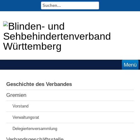
Menü
Geschichte des Verbandes
Gremien
Vorstand
Verwaltungsrat
Delegiertenversammlung
Verbandsgeschäftsstelle