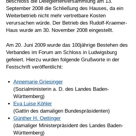
beschloss die Delegiertenversammlung am 13.
September 2008 die Schließung des Hauses, da ein
Weiterbetrieb nicht mehr vertretbare Kosten
verursachen würde. Der Betrieb des Rudolf-Kraemer-
Haus wurde am 30. November 2008 eingestellt.
Am 20. Juni 2009 wurde das 100jährige Bestehen des
Verbandes im Forum am Schloss in Ludwigsburg
gefeiert. Hierzu wurden folgende Grußworte in der
Festschrift veröffentlicht:
Annemarie Griesinger
(Sozialministerin a. D. des Landes Baden-
Württemberg)
Eva Luise Köhler
(Gattin des damaligen Bundespräsidenten)
Günther H. Oettinger
(damaliger Ministerpräsident des Landes Baden-
Württemberg)