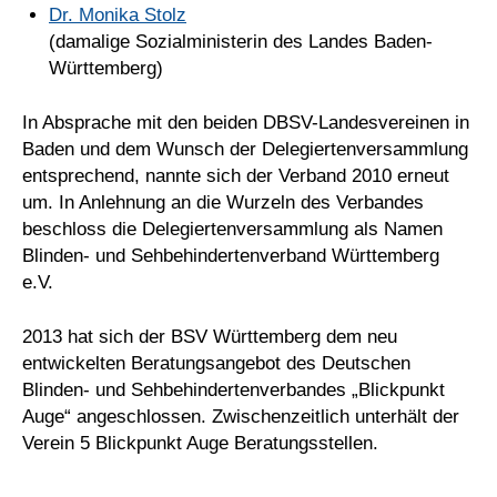
Dr. Monika Stolz
(damalige Sozialministerin des Landes Baden-
Württemberg)
In Absprache mit den beiden DBSV-Landesvereinen in
Baden und dem Wunsch der Delegiertenversammlung
entsprechend, nannte sich der Verband 2010 erneut
um. In Anlehnung an die Wurzeln des Verbandes
beschloss die Delegiertenversammlung als Namen
Blinden- und Sehbehindertenverband Württemberg
e.V.
2013 hat sich der BSV Württemberg dem neu
entwickelten Beratungsangebot des Deutschen
Blinden- und Sehbehindertenverbandes „Blickpunkt
Auge“ angeschlossen. Zwischenzeitlich unterhält der
Verein 5 Blickpunkt Auge Beratungsstellen.