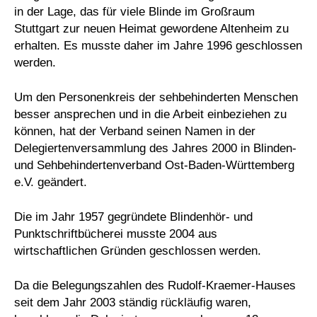
in der Lage, das für viele Blinde im Großraum
Stuttgart zur neuen Heimat gewordene Altenheim zu
erhalten. Es musste daher im Jahre 1996 geschlossen
werden.
Um den Personenkreis der sehbehinderten Menschen
besser ansprechen und in die Arbeit einbeziehen zu
können, hat der Verband seinen Namen in der
Delegiertenversammlung des Jahres 2000 in Blinden-
und Sehbehindertenverband Ost-Baden-Württemberg
e.V. geändert.
Die im Jahr 1957 gegründete Blindenhör- und
Punktschriftbücherei musste 2004 aus
wirtschaftlichen Gründen geschlossen werden.
Da die Belegungszahlen des Rudolf-Kraemer-Hauses
seit dem Jahr 2003 ständig rückläufig waren,