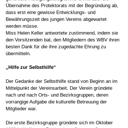
Übernahme des Protektorats mit der Begründung ab,
dass erst eine gewisse Entwicklungs- und
Bewährungszeit des jungen Vereins abgewartet
werden müsse.
Miss Helen Keller antwortete zustimmend, indem sie
den Vorsitzenden bat, den Mitgliedern des WBV ihren
besten Dank für die ihre zugedachte Ehrung zu
übermitteln.
„Hilfe zur Selbsthilfe“
Der Gedanke der Selbsthilfe stand von Beginn an im
Mittelpunkt der Vereinsarbeit. Der Verein gründete
nach und nach Orts- und Bezirksgruppen, deren
vorrangige Aufgabe die kulturelle Betreuung der
Mitglieder war.
Die erste Bezirksgruppe gründete sich im Oktober