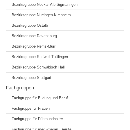
Bezirksgruppe Neckar-Alb-Sigmaringen
Bezirksgruppe Nürtingen-Kirchheim
Bezirksgruppe Ostalb
Bezirksgruppe Ravensburg
Bezirksgruppe Rems-Murr
Bezirksgruppe Rottweil-Tuttlingen
Bezirksgruppe Schwäbisch Hall
Bezirksgruppe Stuttgart
Fachgruppen
Fachgruppe für Bildung und Beruf
Fachgruppe für Frauen
Fachgruppe für Führhundhalter
Fachgruppe für med.-therap. Berufe