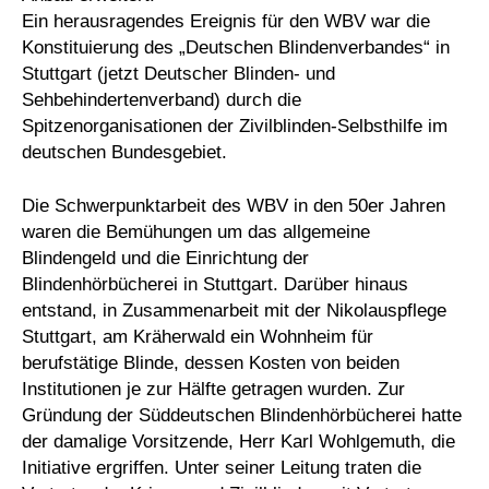
Ein herausragendes Ereignis für den WBV war die
Konstituierung des „Deutschen Blindenverbandes“ in
Stuttgart (jetzt Deutscher Blinden- und
Sehbehindertenverband) durch die
Spitzenorganisationen der Zivilblinden-Selbsthilfe im
deutschen Bundesgebiet.
Die Schwerpunktarbeit des WBV in den 50er Jahren
waren die Bemühungen um das allgemeine
Blindengeld und die Einrichtung der
Blindenhörbücherei in Stuttgart. Darüber hinaus
entstand, in Zusammenarbeit mit der Nikolauspflege
Stuttgart, am Kräherwald ein Wohnheim für
berufstätige Blinde, dessen Kosten von beiden
Institutionen je zur Hälfte getragen wurden. Zur
Gründung der Süddeutschen Blindenhörbücherei hatte
der damalige Vorsitzende, Herr Karl Wohlgemuth, die
Initiative ergriffen. Unter seiner Leitung traten die