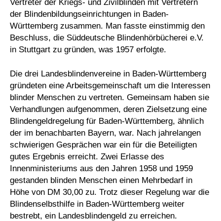
Vertreter der Kriegs- und Zivilblinden mit Vertretern
der Blindenbildungseinrichtungen in Baden-
Württemberg zusammen. Man fasste einstimmig den
Beschluss, die Süddeutsche Blindenhörbücherei e.V.
in Stuttgart zu gründen, was 1957 erfolgte.
Die drei Landesblindenvereine in Baden-Württemberg
gründeten eine Arbeitsgemeinschaft um die Interessen
blinder Menschen zu vertreten. Gemeinsam haben sie
Verhandlungen aufgenommen, deren Zielsetzung eine
Blindengeldregelung für Baden-Württemberg, ähnlich
der im benachbarten Bayern, war. Nach jahrelangen
schwierigen Gesprächen war ein für die Beteiligten
gutes Ergebnis erreicht. Zwei Erlasse des
Innenministeriums aus den Jahren 1958 und 1959
gestanden blinden Menschen einen Mehrbedarf in
Höhe von DM 30,00 zu. Trotz dieser Regelung war die
Blindenselbsthilfe in Baden-Württemberg weiter
bestrebt, ein Landesblindengeld zu erreichen.