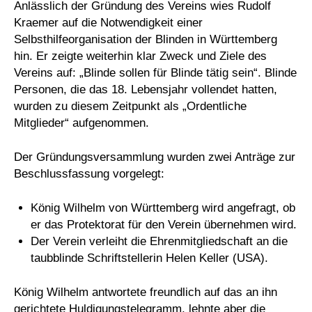
Anlässlich der Gründung des Vereins wies Rudolf
Kraemer auf die Notwendigkeit einer
Selbsthilfeorganisation der Blinden in Württemberg
hin. Er zeigte weiterhin klar Zweck und Ziele des
Vereins auf: „Blinde sollen für Blinde tätig sein“. Blinde
Personen, die das 18. Lebensjahr vollendet hatten,
wurden zu diesem Zeitpunkt als „Ordentliche
Mitglieder“ aufgenommen.
Der Gründungsversammlung wurden zwei Anträge zur
Beschlussfassung vorgelegt:
König Wilhelm von Württemberg wird angefragt, ob
er das Protektorat für den Verein übernehmen wird.
Der Verein verleiht die Ehrenmitgliedschaft an die
taubblinde Schriftstellerin Helen Keller (USA).
König Wilhelm antwortete freundlich auf das an ihn
gerichtete Huldigungstelegramm, lehnte aber die