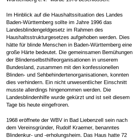
Im Hinblick auf die Haushaltssituation des Landes
Baden-Württemberg sollte im Jahre 1996 das
Landesblindengeldgesetz im Rahmen des
Haushaltsstrukturgesetzes aufgehoben werden. Dies
hätte für blinde Menschen in Baden-Württemberg eine
große Härte bedeutet. Die gemeinsamen Bemühungen
der Blindenselbsthilfeorganisationen in unserem
Bundesland, zusammen mit den konfessionellen
Blinden- und Sehbehindertenorganisationen, konnten
dies verhindern. Ein nicht unwesentlicher Einschnitt
musste allerdings hingenommen werden. Die
Landesblindenhilfe wurde gekürzt und ist seit diesem
Tage bis heute eingefroren.
1968 eröffnete der WBV in Bad Liebenzell sein nach
dem Vereinsgründer, Rudolf Kraemer, benanntes
Blindenkur- und -erholungsheim. Das Haus hatte 72