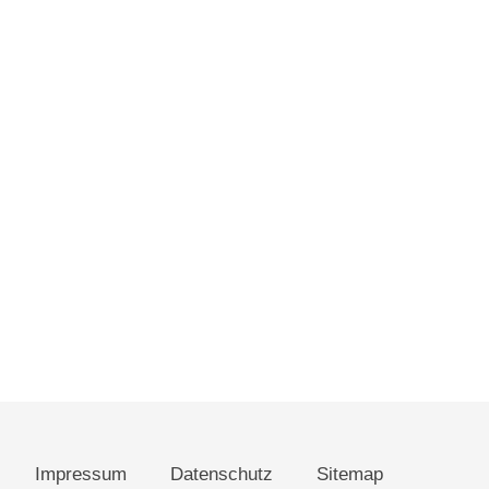
Impressum
Datenschutz
Sitemap