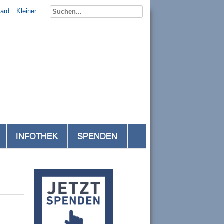
ard
Kleiner
INFOTHEK
SPENDEN