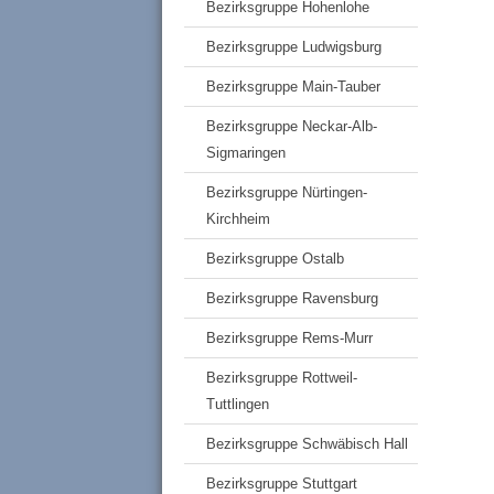
Bezirksgruppe Hohenlohe
Bezirksgruppe Ludwigsburg
Bezirksgruppe Main-Tauber
Bezirksgruppe Neckar-Alb-
Sigmaringen
Bezirksgruppe Nürtingen-
Kirchheim
Bezirksgruppe Ostalb
Bezirksgruppe Ravensburg
Bezirksgruppe Rems-Murr
Bezirksgruppe Rottweil-
Tuttlingen
Bezirksgruppe Schwäbisch Hall
Bezirksgruppe Stuttgart