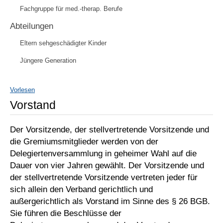
Fachgruppe für med.-therap. Berufe
Abteilungen
Eltern sehgeschädigter Kinder
Jüngere Generation
Vorlesen
Vorstand
Der Vorsitzende, der stellvertretende Vorsitzende und
die Gremiumsmitglieder werden von der
Delegiertenversammlung in geheimer Wahl auf die
Dauer von vier Jahren gewählt. Der Vorsitzende und
der stellvertretende Vorsitzende vertreten jeder für
sich allein den Verband gerichtlich und
außergerichtlich als Vorstand im Sinne des § 26 BGB.
Sie führen die Beschlüsse der