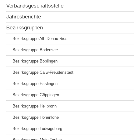
Verbandsgeschäftsstelle
Jahresberichte
Bezirksgruppen
Bezirksgruppe Alb-Donau-Riss
Bezirksgruppe Bodensee
Bezirksgruppe Böblingen
Bezirksgruppe Calw-Freudenstadt
Bezirksgruppe Esslingen
Bezirksgruppe Göppingen
Bezirksgruppe Heilbronn
Bezirksgruppe Hohenlohe
Bezirksgruppe Ludwigsburg
Bezirksgruppe Main-Tauber