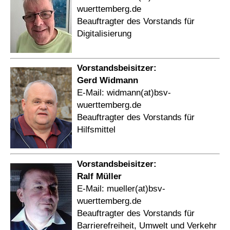
wuerttemberg.de
Beauftragter des Vorstands für
Digitalisierung
Vorstandsbeisitzer:
Gerd Widmann
E-Mail: widmann(at)bsv-
wuerttemberg.de
Beauftragter des Vorstands für
Hilfsmittel
Vorstandsbeisitzer:
Ralf Müller
E-Mail: mueller(at)bsv-
wuerttemberg.de
Beauftragter des Vorstands für
Barrierefreiheit, Umwelt und Verkehr