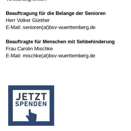
Beauftragung für die Belange der Senioren
Herr Volker Günther
E-Mail: senioren(at)bsv-wuerttemberg.de
Beauftragte für Menschen mit Sehbehinderung
Frau Carolin Mischke
E-Mail: mischke(at)bsv-wuerttemberg.de