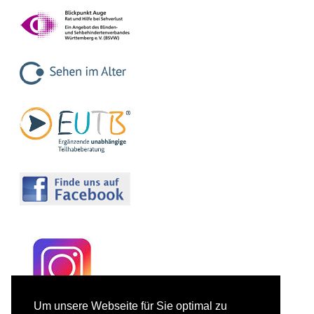
Um unsere Webseite für Sie optimal zu