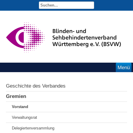
Menü
Geschichte des Verbandes
Gremien
Vorstand
Verwaltungsrat
Delegiertenversammlung