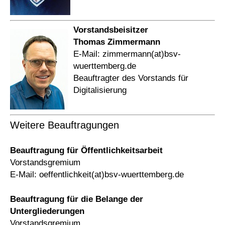
Vorstandsbeisitzer
Thomas Zimmermann
E-Mail: zimmermann(at)bsv-
wuerttemberg.de
Beauftragter des Vorstands für
Digitalisierung
Weitere Beauftragungen
Beauftragung für Öffentlichkeitsarbeit
Vorstandsgremium
E-Mail: oeffentlichkeit(at)bsv-wuerttemberg.de
Beauftragung für die Belange der
Untergliederungen
Vorstandsgremium