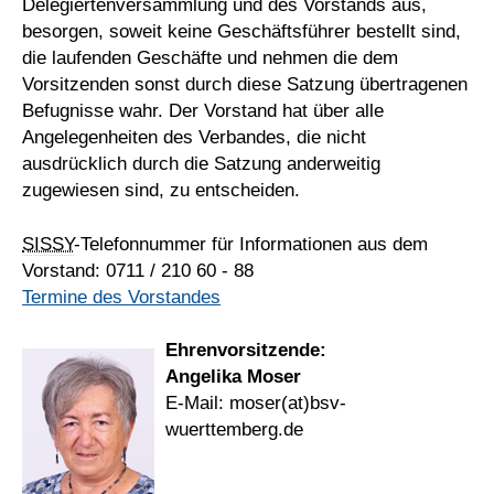
Delegiertenversammlung und des Vorstands aus,
besorgen, soweit keine Geschäftsführer bestellt sind,
die laufenden Geschäfte und nehmen die dem
Vorsitzenden sonst durch diese Satzung übertragenen
Befugnisse wahr. Der Vorstand hat über alle
Angelegenheiten des Verbandes, die nicht
ausdrücklich durch die Satzung anderweitig
zugewiesen sind, zu entscheiden.
SISSY
-Telefonnummer für Informationen aus dem
Vorstand: 0711 / 210 60 - 88
Termine des Vorstandes
Ehrenvorsitzende:
Angelika Moser
E-Mail: moser(at)bsv-
wuerttemberg.de