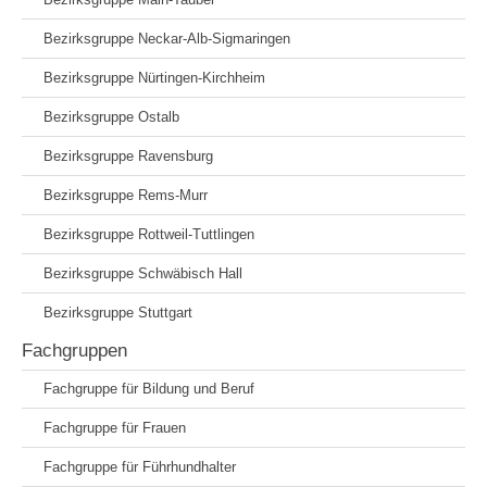
Bezirksgruppe Neckar-Alb-Sigmaringen
Bezirksgruppe Nürtingen-Kirchheim
Bezirksgruppe Ostalb
Bezirksgruppe Ravensburg
Bezirksgruppe Rems-Murr
Bezirksgruppe Rottweil-Tuttlingen
Bezirksgruppe Schwäbisch Hall
Bezirksgruppe Stuttgart
Fachgruppen
Fachgruppe für Bildung und Beruf
Fachgruppe für Frauen
Fachgruppe für Führhundhalter