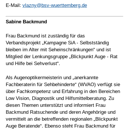
E-Mail:
vlazny@bsv-wuerttemberg.de
Sabine Backmund
Frau Backmund ist zuständig für das
Verbandsprojekt „Kampagne SiA - Selbstständig
bleiben im Alter mit Seheinschränkungen“ und ist
Mitglied der Lenkungsgruppe „Blickpunkt Auge - Rat
und Hilfe bei Sehverlust“.
Als Augenoptikermeisterin und „anerkannte
Fachberaterin für Sehbehinderte“ (WVAO) verfügt sie
über Fachkompetenz und Erfahrung in den Bereichen
Low Vision, Diagnostik und Hilfsmittelberatung. Zu
diesen Themen unterstützt und informiert Frau
Backmund Ratsuchende und deren Angehörige und
vermittelt an die betreffenden regionalen „Blickpunkt
Auge Beratende“. Ebenso steht Frau Backmund für