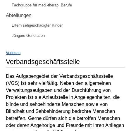
Fachgruppe für med.-therap. Berufe
Abteilungen
Eltern sehgeschädigter Kinder
Jüngere Generation
Vorlesen
Verbandsgeschäftsstelle
Das Aufgabengebiet der Verbandsgeschäftsstelle
(VGS) ist sehr vielfältig. Neben den allgemeinen
Verwaltungsaufgaben und der Durchführung von
Projekten ist sie Anlaufstelle in Angelegenheiten, die
blinde und sehbehinderte Menschen sowie von
Blindheit und Sehbehinderung bedrohte Menschen
betreffen. Gerne dürfen sich die betroffen Menschen
oder deren Angehörige und Freunde mit ihren Anliegen