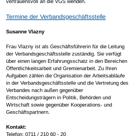
vertrauensvoll an die VGS wenden.
Termine der Verbandsgeschäftsstelle
Susanne Vlazny
Frau Vlazny ist als Geschäftsführerin für die Leitung
der Verbandsgeschäftsstelle zuständig. Sie verfügt
über einen langen Erfahrungsschatz in den Bereichen
Öffentlichkeitsarbeit und Gremienarbeit. Zu Ihren
Aufgaben zählen die Organisation der Arbeitsabläufe
in der Verbandsgeschäftsstelle und die Vertretung des
Verbandes nach außen gegenüber
Entscheidungsträgern in Politik, Behörden und
Wirtschaft sowie gegenüber Kooperations- und
Geschäftspartnern.
Kontakt:
Telefon: 0711 / 210 60 - 20