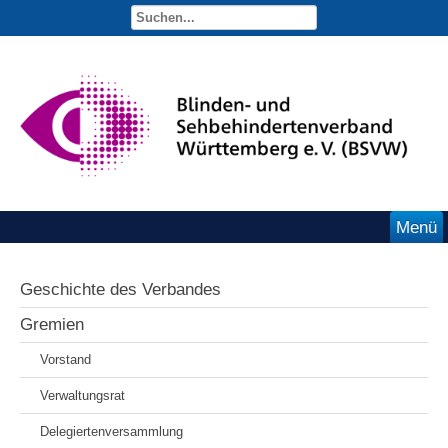
Menü
Geschichte des Verbandes
Gremien
Vorstand
Verwaltungsrat
Delegiertenversammlung