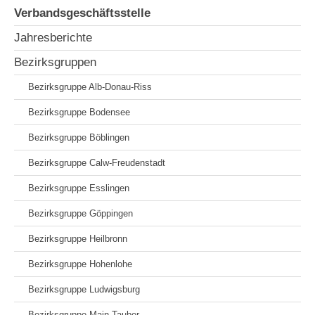
Verbandsgeschäftsstelle
Jahresberichte
Bezirksgruppen
Bezirksgruppe Alb-Donau-Riss
Bezirksgruppe Bodensee
Bezirksgruppe Böblingen
Bezirksgruppe Calw-Freudenstadt
Bezirksgruppe Esslingen
Bezirksgruppe Göppingen
Bezirksgruppe Heilbronn
Bezirksgruppe Hohenlohe
Bezirksgruppe Ludwigsburg
Bezirksgruppe Main-Tauber