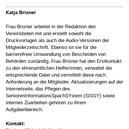
Katja Brixner
Frau Brixner arbeitet in der Redaktion des
Vereinsboten mit und erstellt sowohl die
Druckvorlagen als auch die Audio-Versionen der
Mitgliederzeitschrift. Ebenso ist sie für die
barrierefreie Umwandlung von Bescheiden von
Behörden zuständig. Frau Brixner hat den Erstkontakt
zu den ehrenamtlichen Helfer/innen, verwaltet die
entsprechende Datei und vermittelt diese nach
Anforderung an die Mitglieder. Aktualisierungen auf der
Internetseite, das Pflegen des
SeniorenInformationsSpachSYstem (SISSY) sowie
internes Zuarbeiten gehören zu ihrem
Aufgabenbereich.
Kontakt: