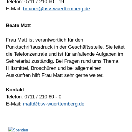
Telefon: 0711 / 210 60 - 19
E-Mail:
brixner@bsv-wuerttemberg.de
Beate Matt
Frau Matt ist verantwortlich für den
Punktschriftausdruck in der Geschäftsstelle. Sie leitet
die Telefonzentrale und ist für anfallende Aufgaben im
Sekretariat zuständig. Bei Fragen rund ums Thema
Hilfsmittel, Broschüren und bei allgemeinen
Auskünften hilft Frau Matt sehr gerne weiter.
Kontakt:
Telefon: 0711 / 210 60 - 0
E-Mail:
matt@bsv-wuerttemberg.de