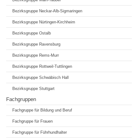
Bezirksgruppe Neckar-Alb-Sigmaringen
Bezirksgruppe Nürtingen-Kirchheim
Bezirksgruppe Ostalb
Bezirksgruppe Ravensburg
Bezirksgruppe Rems-Murr
Bezirksgruppe Rottweil-Tuttlingen
Bezirksgruppe Schwäbisch Hall
Bezirksgruppe Stuttgart
Fachgruppen
Fachgruppe für Bildung und Beruf
Fachgruppe für Frauen
Fachgruppe für Führhundhalter