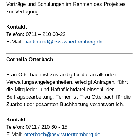
Vorträge und Schulungen im Rahmen des Projektes
zur Verfügung.
Kontakt:
Telefon: 0711 – 210 60-22
E-Mail:
backmund@bsv-wuerttemberg.de
Cornelia Otterbach
Frau Otterbach ist zuständig für die anfallenden
Verwaltungsangelegenheiten, erledigt Anfragen, führt
die Mitglieder- und Haftpflichtdatei einschl. der
Beitragsbearbeitung. Ferner ist Frau Otterbach für die
Zuarbeit der gesamten Buchhaltung verantwortlich.
Kontakt:
Telefon: 0711 / 210 60 - 15
E-Mail:
otterbach@bsv-wuerttemberg.de