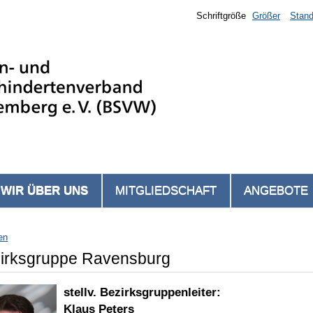
Schriftgröße
Größer
Stand
WIR ÜBER UNS
MITGLIEDSCHAFT
ANGEBOTE
en
irksgruppe Ravensburg
stellv. Bezirksgruppenleiter:
Klaus Peters