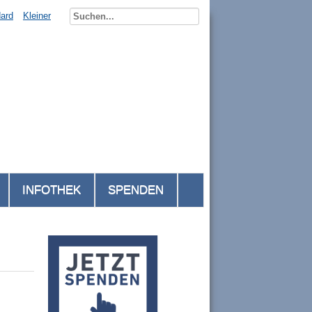
ard
Kleiner
INFOTHEK
SPENDEN