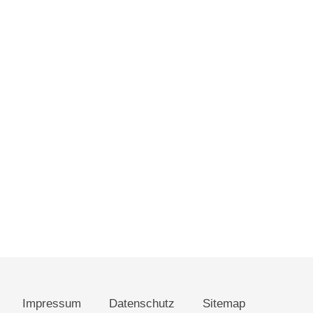
Impressum
Datenschutz
Sitemap