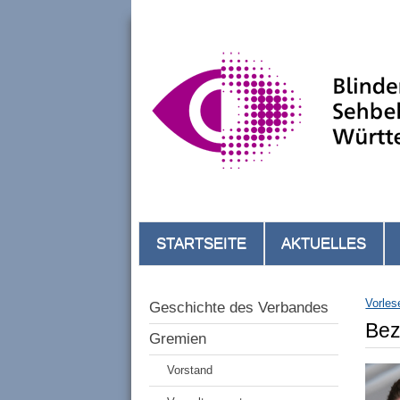
STARTSEITE
AKTUELLES
Vorles
Geschichte des Verbandes
Bez
Gremien
Vorstand