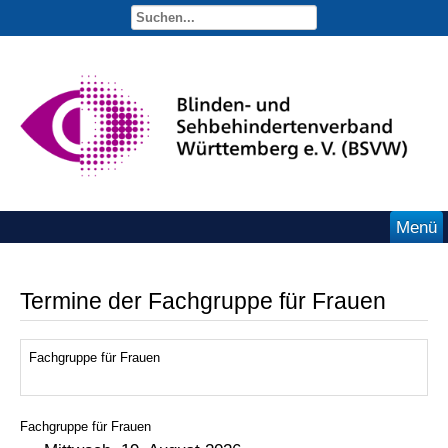
Menü
Termine der Fachgruppe für Frauen
Fachgruppe für Frauen
Fachgruppe für Frauen