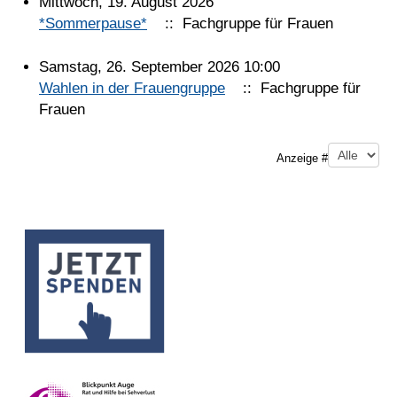
Mittwoch, 19. August 2026
*Sommerpause*
:: Fachgruppe für Frauen
Samstag, 26. September 2026 10:00
Wahlen in der Frauengruppe
:: Fachgruppe für
Frauen
Limite der Paginierungsliste
Anzeige #