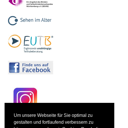
Um unsere Webseite für Sie optimal zu
gestalten und fortlaufend verbessern zu