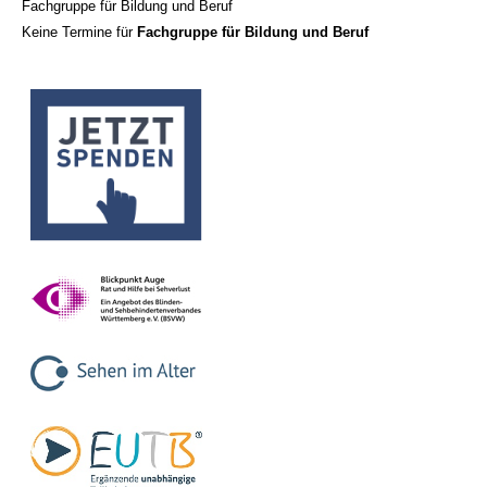
Fachgruppe für Bildung und Beruf
Keine Termine für
Fachgruppe für Bildung und Beruf