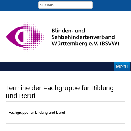
Menü
Termine der Fachgruppe für Bildung
und Beruf
Fachgruppe für Bildung und Beruf