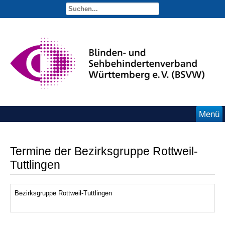
Menü
Termine der Bezirksgruppe Rottweil-
Tuttlingen
Bezirksgruppe Rottweil-Tuttlingen