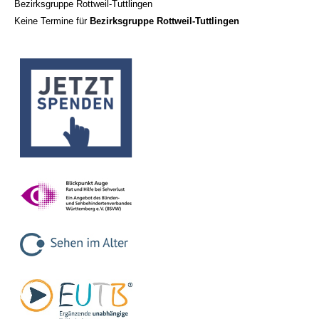
Bezirksgruppe Rottweil-Tuttlingen
Keine Termine für
Bezirksgruppe Rottweil-Tuttlingen