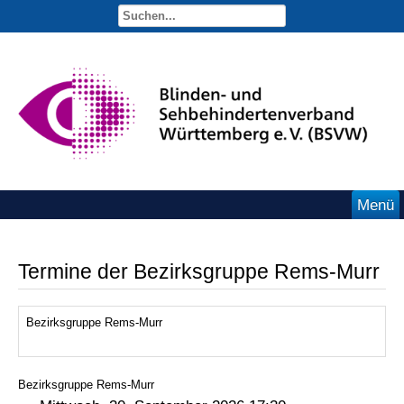
Menü
Termine der Bezirksgruppe Rems-Murr
Bezirksgruppe Rems-Murr
Bezirksgruppe Rems-Murr