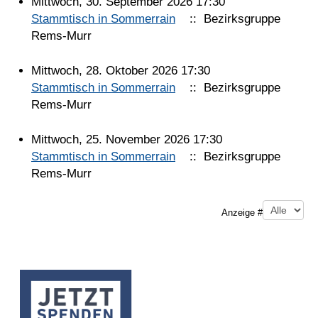
Mittwoch, 30. September 2026 17:30
Stammtisch in Sommerrain
:: Bezirksgruppe
Rems-Murr
Mittwoch, 28. Oktober 2026 17:30
Stammtisch in Sommerrain
:: Bezirksgruppe
Rems-Murr
Mittwoch, 25. November 2026 17:30
Stammtisch in Sommerrain
:: Bezirksgruppe
Rems-Murr
Limite der Paginierungsliste
Anzeige #