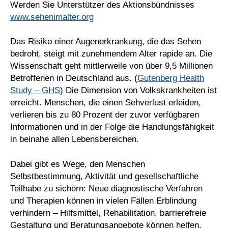
Werden Sie Unterstützer des Aktionsbündnisses
www.sehenimalter.org
Das Risiko einer Augenerkrankung, die das Sehen
bedroht, steigt mit zunehmendem Alter rapide an. Die
Wissenschaft geht mittlerweile von über 9,5 Millionen
Betroffenen in Deutschland aus. (
Gutenberg Health
Study – GHS
) Die Dimension von Volkskrankheiten ist
erreicht. Menschen, die einen Sehverlust erleiden,
verlieren bis zu 80 Prozent der zuvor verfügbaren
Informationen und in der Folge die Handlungsfähigkeit
in beinahe allen Lebensbereichen.
Dabei gibt es Wege, den Menschen
Selbstbestimmung, Aktivität und gesellschaftliche
Teilhabe zu sichern: Neue diagnostische Verfahren
und Therapien können in vielen Fällen Erblindung
verhindern – Hilfsmittel, Rehabilitation, barrierefreie
Gestaltung und Beratungsangebote können helfen,