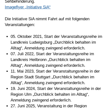
Sehbehinderung.
Imageflyer „Initiative SiA“
Die Initiative SiA nimmt Fahrt auf mit folgenden
Veranstaltungen:
05. Oktober 2021, Start der Veranstaltungsreihe im
Landkreis Ludwigsburg „Durchblick behalten im
Alltag“, Anmeldung zwingend erforderlich.
07. Juli 2022, Start der Veranstaltungsreihe im
Landkreis Heilbronn „Durchblick behalten im
Alltag“, Anmeldung zwingend erforderlich.
11. Mai 2023, Start der Veranstaltungsreihe in der
Region Stadt Stuttgart „Durchblick behalten im
Alltag“, Anmeldung zwingend erforderlich.
19. Juni 2024, Start der Veranstaltungsreihe in der
Region Ulm „Durchblick behalten im Alltag“,
Anmeldung zwingend erforderlich.
27. Juni 2025, Veranstaltung in der Region