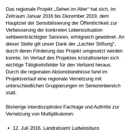
Das regionale Projekt „Sehen im Alter“ hat sich, im
Zeitraum Januar 2016 bis Dezember 2019, dem
Hauptziel der Sensibilisierung der Öffentlichkeit zur
Verbesserung der konkreten Lebenssituation
sehbeeinträchtigter Senioren, erfolgreich gewidmet. An
dieser Stelle gilt unser Dank der „Lechler Stiftung“,
durch deren Förderung das Projekt umgesetzt werden
konnte. Im Verlauf des Projektes kristallisierten sich
wichtige Tätigkeitsfelder für den Verband heraus.
Durch die regionalen Aktionsbündnisse fand im
Projektverlauf eine regionale Vernetzung mit
unterschiedlichen Gruppierungen im Seniorenbereich
statt.
Bisherige interdisziplinäre Fachtage und Auftritte zur
Vernetzung von Multiplikatoren:
12. Juli 2016, Landratsamt Ludwigsburg