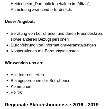
Heidenheim „Durchblick behalten im Alltag“,
Anmeldung zwingend erforderlich.
Unser Angebot:
Beratung von betroffenen und deren Freundeskreis
sowie anderen Bezugspersonen
Durchführung von Informationsveranstaltungen
Kooperationen mit Beratungsdiensten
Wir wenden uns an:
Alle Interessierten
Bezugspersonen der Betroffenen
Kommunen
Politik
Regionale Aktionsbündnisse 2016 - 2019