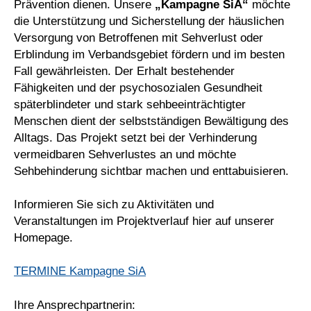
Prävention dienen. Unsere
„Kampagne SiA“
möchte
die Unterstützung und Sicherstellung der häuslichen
Versorgung von Betroffenen mit Sehverlust oder
Erblindung im Verbandsgebiet fördern und im besten
Fall gewährleisten. Der Erhalt bestehender
Fähigkeiten und der psychosozialen Gesundheit
späterblindeter und stark sehbeeinträchtigter
Menschen dient der selbstständigen Bewältigung des
Alltags. Das Projekt setzt bei der Verhinderung
vermeidbaren Sehverlustes an und möchte
Sehbehinderung sichtbar machen und enttabuisieren.
Informieren Sie sich zu Aktivitäten und
Veranstaltungen im Projektverlauf hier auf unserer
Homepage.
TERMINE Kampagne SiA
Ihre Ansprechpartnerin: