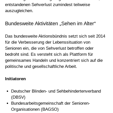
entstandenen Sehverlust zumindest teilweise
auszugleichen.
Bundesweite Aktivitäten „Sehen im Alter“
Das bundesweite Aktionsbündnis setzt sich seit 2014
für die Verbesserung der Lebenssituation von
Senioren ein, die von Sehverlust betroffen oder
bedroht sind. Es versteht sich als Plattform für
gemeinsames Handeln und konzentriert sich auf die
politische und gesellschaftliche Arbeit.
Initiatoren
Deutscher Blinden- und Sehbehindertenverband
(DBSV)
Bundesarbeitsgemeinschaft der Senioren-
Organisationen (BAGSO)