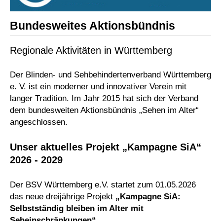
Bundesweites Aktionsbündnis
Regionale Aktivitäten in Württemberg
Der Blinden- und Sehbehindertenverband Württemberg
e. V. ist ein moderner und innovativer Verein mit
langer Tradition. Im Jahr 2015 hat sich der Verband
dem bundesweiten Aktionsbündnis „Sehen im Alter“
angeschlossen.
Unser aktuelles Projekt „Kampagne SiA“
2026 - 2029
Der BSV Württemberg e.V. startet zum 01.05.2026
das neue dreijährige Projekt
„Kampagne SiA:
Selbstständig bleiben im Alter mit
Seheinschränkungen“.