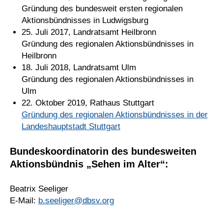
Gründung des bundesweit ersten regionalen
Aktionsbündnisses in Ludwigsburg
25. Juli 2017, Landratsamt Heilbronn
Gründung des regionalen Aktionsbündnisses in
Heilbronn
18. Juli 2018, Landratsamt Ulm
Gründung des regionalen Aktionsbündnisses in
Ulm
22. Oktober 2019, Rathaus Stuttgart
Gründung des regionalen Aktionsbündnisses in der
Landeshauptstadt Stuttgart
Bundeskoordinatorin des bundesweiten
Aktionsbündnis „Sehen im Alter“:
Beatrix Seeliger
E-Mail:
b.seeliger@dbsv.org