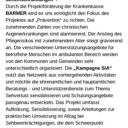
Durch die Projektförderung der Krankenkasse
BARMER
wird es uns ermöglicht den Fokus des
Projektes auf „Prävention“ zu richten. Die
zunehmenden Zahlen von chronischen
Augenerkrankungen sind alarmierend. Der Anstieg des
Pflegerisikos mit zunehmendem Alter steigt gravierend
an. Die verschiedenen Unterstützungsangebote für
betroffene Menschen im ambulanten Bereich werden
von den Kommunen und Gemeinden sehr
unterschiedlich organisiert. Die
„Kampagne SiA“
nutzt das Netzwerk aus vorhergehenden Aktivitäten
und möchte die ehrenamtlichen und hauptamtlichen
Beratungs - und Unterstützerdienste zum Thema
Sehverlust sensibilisieren und Schulungsangebote
passgenau entwickeln. Das Projekt umfasst
Aufklärung, Sensibilisierung, sowie Anleitungen zur
praktischen Umsetzung im Alltag bei
Sehbeeinträchtigungen, die dem Schwerpunkt