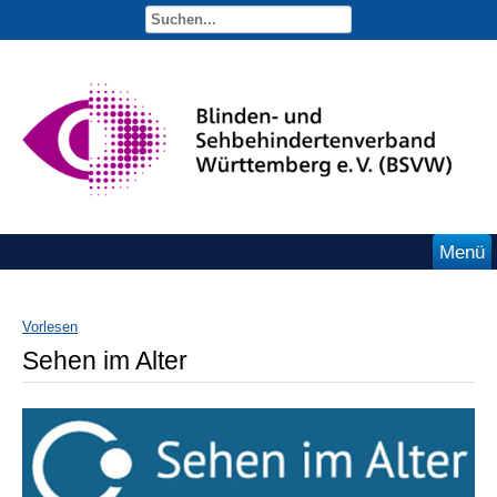
Menü
Vorlesen
Sehen im Alter