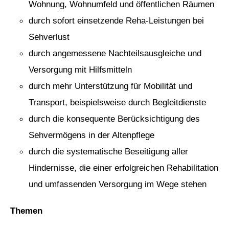
Wohnung, Wohnumfeld und öffentlichen Räumen
durch sofort einsetzende Reha-Leistungen bei
Sehverlust
durch angemessene Nachteilsausgleiche und
Versorgung mit Hilfsmitteln
durch mehr Unterstützung für Mobilität und
Transport, beispielsweise durch Begleitdienste
durch die konsequente Berücksichtigung des
Sehvermögens in der Altenpflege
durch die systematische Beseitigung aller
Hindernisse, die einer erfolgreichen Rehabilitation
und umfassenden Versorgung im Wege stehen
Themen