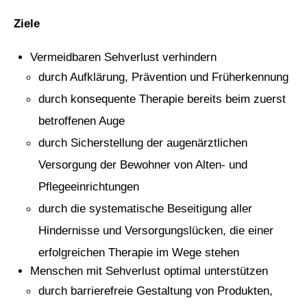
Ziele
Vermeidbaren Sehverlust verhindern
durch Aufklärung, Prävention und Früherkennung
durch konsequente Therapie bereits beim zuerst
betroffenen Auge
durch Sicherstellung der augenärztlichen
Versorgung der Bewohner von Alten- und
Pflegeeinrichtungen
durch die systematische Beseitigung aller
Hindernisse und Versorgungslücken, die einer
erfolgreichen Therapie im Wege stehen
Menschen mit Sehverlust optimal unterstützen
durch barrierefreie Gestaltung von Produkten,