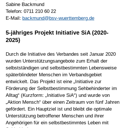
Sabine Backmund
Telefon: 0711 210 60 22
E-Mail:
backmund@bsv-wuerttemberg.de
5-jähriges Projekt Initiative SiA (2020-
2025)
Durch die Initiative des Verbandes seit Januar 2020
wurden Unterstützungsangebote zum Erhalt der
selbstständigen und selbstbestimmten Lebensweise
späterblindeter Menschen im Verbandsgebiet
entwickelt. Das Projekt ist eine „Initiative zur
Förderung der Selbstbestimmung Sehbehinderter im
Alltag“ (Kurzform: „Initiative SiA“) und wurde von
„Aktion Mensch“ über einen Zeitraum von fünf Jahren
gefördert. Ein Hauptziel ist und bleibt die optimale
Unterstützung betroffener Menschen und ihrer
Angehörigen für ein selbstbestimmtes Leben mit