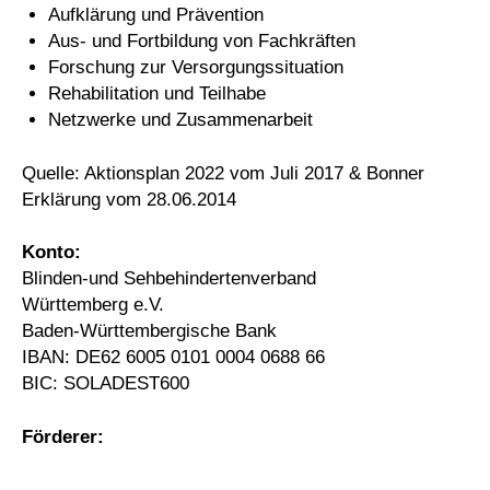
Aufklärung und Prävention
Aus- und Fortbildung von Fachkräften
Forschung zur Versorgungssituation
Rehabilitation und Teilhabe
Netzwerke und Zusammenarbeit
Quelle: Aktionsplan 2022 vom Juli 2017 & Bonner
Erklärung vom 28.06.2014
Konto:
Blinden-und Sehbehindertenverband
Württemberg e.V.
Baden-Württembergische Bank
IBAN: DE62 6005 0101 0004 0688 66
BIC: SOLADEST600
Förderer: