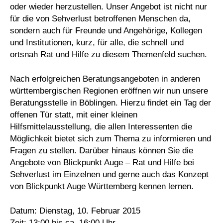
oder wieder herzustellen. Unser Angebot ist nicht nur
für die von Sehverlust betroffenen Menschen da,
sondern auch für Freunde und Angehörige, Kollegen
und Institutionen, kurz, für alle, die schnell und
ortsnah Rat und Hilfe zu diesem Themenfeld suchen.
Nach erfolgreichen Beratungsangeboten in anderen
württembergischen Regionen eröffnen wir nun unsere
Beratungsstelle in Böblingen. Hierzu findet ein Tag der
offenen Tür statt, mit einer kleinen
Hilfsmittelausstellung, die allen Interessenten die
Möglichkeit bietet sich zum Thema zu informieren und
Fragen zu stellen. Darüber hinaus können Sie die
Angebote von Blickpunkt Auge – Rat und Hilfe bei
Sehverlust im Einzelnen und gerne auch das Konzept
von Blickpunkt Auge Württemberg kennen lernen.
Datum: Dienstag, 10. Februar 2015
Zeit: 13:00 bis ca. 16:00 Uhr