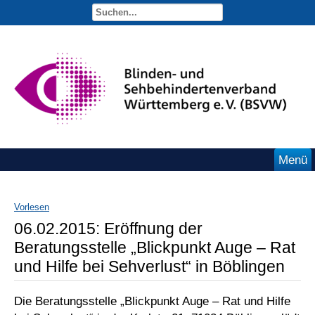
Menü
Vorlesen
06.02.2015: Eröffnung der
Beratungsstelle „Blickpunkt Auge – Rat
und Hilfe bei Sehverlust“ in Böblingen
Die Beratungsstelle „Blickpunkt Auge – Rat und Hilfe