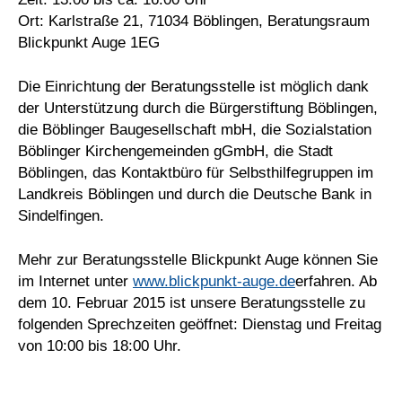
Ort: Karlstraße 21, 71034 Böblingen, Beratungsraum
Blickpunkt Auge 1EG
Die Einrichtung der Beratungsstelle ist möglich dank
der Unterstützung durch die Bürgerstiftung Böblingen,
die Böblinger Baugesellschaft mbH, die Sozialstation
Böblinger Kirchengemeinden gGmbH, die Stadt
Böblingen, das Kontaktbüro für Selbsthilfegruppen im
Landkreis Böblingen und durch die Deutsche Bank in
Sindelfingen.
Mehr zur Beratungsstelle Blickpunkt Auge können Sie
im Internet unter
www.blickpunkt-auge.de
erfahren. Ab
dem 10. Februar 2015 ist unsere Beratungsstelle zu
folgenden Sprechzeiten geöffnet: Dienstag und Freitag
von 10:00 bis 18:00 Uhr.