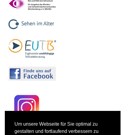
Um unsere Webseite für Sie optimal zu
gestalten und fortlaufend verbessern zu