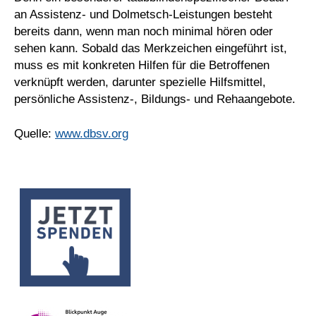
an Assistenz- und Dolmetsch-Leistungen besteht
bereits dann, wenn man noch minimal hören oder
sehen kann. Sobald das Merkzeichen eingeführt ist,
muss es mit konkreten Hilfen für die Betroffenen
verknüpft werden, darunter spezielle Hilfsmittel,
persönliche Assistenz-, Bildungs- und Rehaangebote.
Quelle:
www.dbsv.org