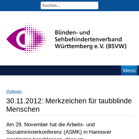
Menü
Vorlesen
30.11.2012: Merkzeichen für taubblinde
Menschen
Am 29. November hat die Arbeits- und
Sozialministerkonferenz (ASMK) in Hannover