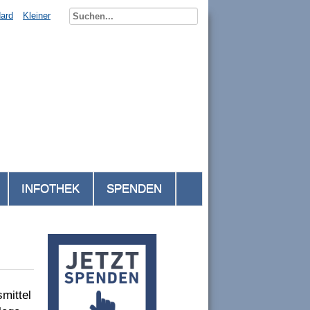
ard
Kleiner
INFOTHEK
SPENDEN
smittel