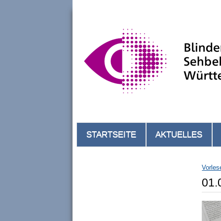
STARTSEITE
AKTUELLES
Vorles
01.