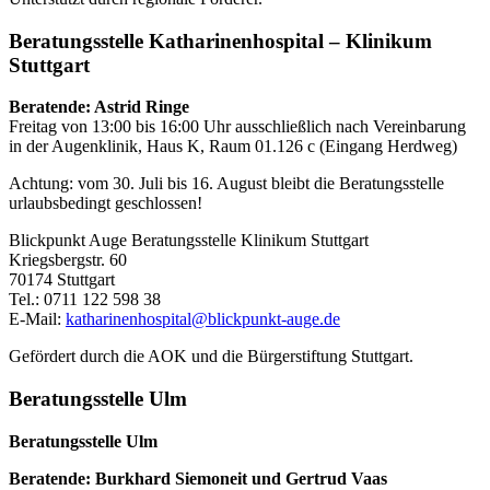
Beratungsstelle Katharinenhospital – Klinikum
Stuttgart
Beratende: Astrid Ringe
Freitag von 13:00 bis 16:00 Uhr ausschließlich nach Vereinbarung
in der Augenklinik, Haus K, Raum 01.126 c (Eingang Herdweg)
Achtung: vom 30. Juli bis 16. August bleibt die Beratungsstelle
urlaubsbedingt geschlossen!
Blickpunkt Auge Beratungsstelle Klinikum Stuttgart
Kriegsbergstr. 60
70174 Stuttgart
Tel.: 0711 122 598 38
E-Mail:
katharinenhospital@blickpunkt-auge.de
Gefördert durch die AOK und die Bürgerstiftung Stuttgart.
Beratungsstelle Ulm
Beratungsstelle Ulm
Beratende: Burkhard Siemoneit und Gertrud Vaas