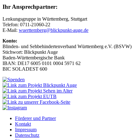
Ihr Ansprechpartner:
Lenkungsgruppe in Württemberg, Stuttgart
Telefon: 0711-21060-22
E-Mail:
wuerttemberg@blickpunkt-auge.de
Konto:
Blinden- und Sehbehindertenverband Württemberg e.V. (BSVW)
Stichwort: Blickpunkt Auge
Baden-Württembergische Bank
IBAN: DE17 6005 0101 0004 5971 62
BIC SOLADEST 600
Förderer und Partner
Kontakt
Impressum
Datenschutz