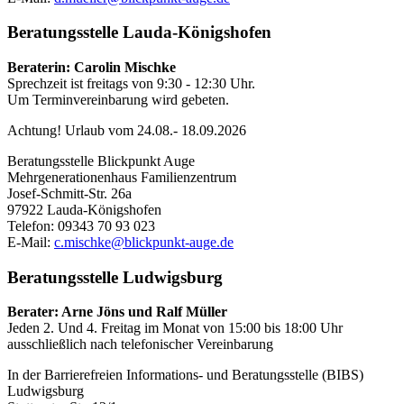
Beratungsstelle Lauda-Königshofen
Beraterin: Carolin Mischke
Sprechzeit ist freitags von 9:30 - 12:30 Uhr.
Um Terminvereinbarung wird gebeten.
Achtung! Urlaub vom 24.08.- 18.09.2026
Beratungsstelle Blickpunkt Auge
Mehrgenerationenhaus Familienzentrum
Josef-Schmitt-Str. 26a
97922 Lauda-Königshofen
Telefon: 09343 70 93 023
E-Mail:
c.mischke@blickpunkt-auge.de
Beratungsstelle Ludwigsburg
Berater: Arne Jöns und Ralf Müller
Jeden 2. Und 4. Freitag im Monat von 15:00 bis 18:00 Uhr
ausschließlich nach telefonischer Vereinbarung
In der Barrierefreien Informations- und Beratungsstelle (BIBS)
Ludwigsburg