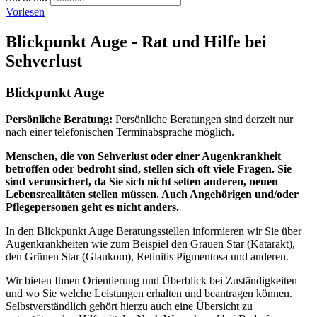
Vorlesen
Blickpunkt Auge - Rat und Hilfe bei
Sehverlust
Blickpunkt Auge
Persönliche Beratung:
Persönliche Beratungen sind derzeit nur
nach einer telefonischen Terminabsprache möglich.
Menschen, die von Sehverlust oder einer Augenkrankheit
betroffen oder bedroht sind, stellen sich oft viele Fragen. Sie
sind verunsichert, da Sie sich nicht selten anderen, neuen
Lebensrealitäten stellen müssen. Auch Angehörigen und/oder
Pflegepersonen geht es nicht anders.
In den Blickpunkt Auge Beratungsstellen informieren wir Sie über
Augenkrankheiten wie zum Beispiel den Grauen Star (Katarakt),
den Grünen Star (Glaukom), Retinitis Pigmentosa und anderen.
Wir bieten Ihnen Orientierung und Überblick bei Zuständigkeiten
und wo Sie welche Leistungen erhalten und beantragen können.
Selbstverständlich gehört hierzu auch eine Übersicht zu