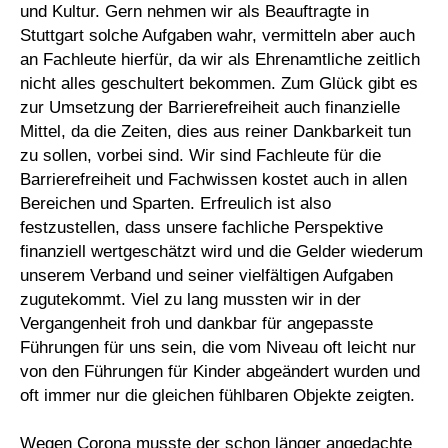
und Kultur. Gern nehmen wir als Beauftragte in
Stuttgart solche Aufgaben wahr, vermitteln aber auch
an Fachleute hierfür, da wir als Ehrenamtliche zeitlich
nicht alles geschultert bekommen. Zum Glück gibt es
zur Umsetzung der Barrierefreiheit auch finanzielle
Mittel, da die Zeiten, dies aus reiner Dankbarkeit tun
zu sollen, vorbei sind. Wir sind Fachleute für die
Barrierefreiheit und Fachwissen kostet auch in allen
Bereichen und Sparten. Erfreulich ist also
festzustellen, dass unsere fachliche Perspektive
finanziell wertgeschätzt wird und die Gelder wiederum
unserem Verband und seiner vielfältigen Aufgaben
zugutekommt. Viel zu lang mussten wir in der
Vergangenheit froh und dankbar für angepasste
Führungen für uns sein, die vom Niveau oft leicht nur
von den Führungen für Kinder abgeändert wurden und
oft immer nur die gleichen fühlbaren Objekte zeigten.
Wegen Corona musste der schon länger angedachte