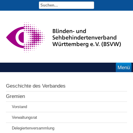
Menü
Geschichte des Verbandes
Gremien
Vorstand
Verwaltungsrat
Delegiertenversammlung