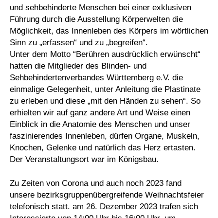
und sehbehinderte Menschen bei einer exklusiven
Führung durch die Ausstellung Körperwelten die
Möglichkeit, das Innenleben des Körpers im wörtlichen
Sinn zu „erfassen“ und zu „begreifen“.
Unter dem Motto “Berühren ausdrücklich erwünscht“
hatten die Mitglieder des Blinden- und
Sehbehindertenverbandes Württemberg e.V. die
einmalige Gelegenheit, unter Anleitung die Plastinate
zu erleben und diese „mit den Händen zu sehen“. So
erhielten wir auf ganz andere Art und Weise einen
Einblick in die Anatomie des Menschen und unser
faszinierendes Innenleben, dürfen Organe, Muskeln,
Knochen, Gelenke und natürlich das Herz ertasten.
Der Veranstaltungsort war im Königsbau.
Zu Zeiten von Corona und auch noch 2023 fand
unsere bezirksgruppenübergreifende Weihnachtsfeier
telefonisch statt. am 26. Dezember 2023 trafen sich