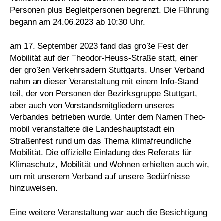
Personen plus Begleitpersonen begrenzt. Die Führung
begann am 24.06.2023 ab 10:30 Uhr.
am 17. September 2023 fand das große Fest der
Mobilität auf der Theodor-Heuss-Straße statt, einer
der großen Verkehrsadern Stuttgarts. Unser Verband
nahm an dieser Veranstaltung mit einem Info-Stand
teil, der von Personen der Bezirksgruppe Stuttgart,
aber auch von Vorstandsmitgliedern unseres
Verbandes betrieben wurde. Unter dem Namen Theo-
mobil veranstaltete die Landeshauptstadt ein
Straßenfest rund um das Thema klimafreundliche
Mobilität. Die offizielle Einladung des Referats für
Klimaschutz, Mobilität und Wohnen erhielten auch wir,
um mit unserem Verband auf unsere Bedürfnisse
hinzuweisen.
Eine weitere Veranstaltung war auch die Besichtigung