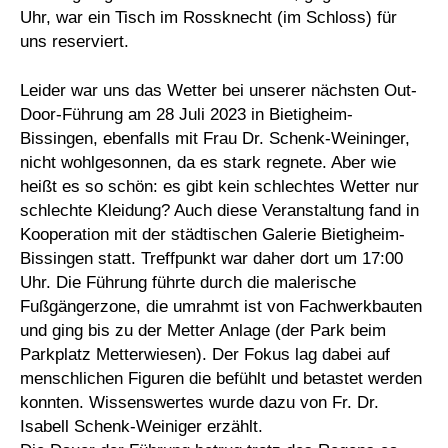
Uhr, war ein Tisch im Rossknecht (im Schloss) für
uns reserviert.
Leider war uns das Wetter bei unserer nächsten Out-
Door-Führung am 28 Juli 2023 in Bietigheim-
Bissingen, ebenfalls mit Frau Dr. Schenk-Weininger,
nicht wohlgesonnen, da es stark regnete. Aber wie
heißt es so schön: es gibt kein schlechtes Wetter nur
schlechte Kleidung? Auch diese Veranstaltung fand in
Kooperation mit der städtischen Galerie Bietigheim-
Bissingen statt. Treffpunkt war daher dort um 17:00
Uhr. Die Führung führte durch die malerische
Fußgängerzone, die umrahmt ist von Fachwerkbauten
und ging bis zu der Metter Anlage (der Park beim
Parkplatz Metterwiesen). Der Fokus lag dabei auf
menschlichen Figuren die befühlt und betastet werden
konnten. Wissenswertes wurde dazu von Fr. Dr.
Isabell Schenk-Weiniger erzählt.