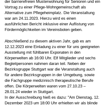
der barrierefreien Musterwohnung für Senioren und ein
Vortrag zu einer Pflege-Wohngemeinschaft als
Alternative zum Pflegeheimplatz. Die Veranstaltung
war am 24.11.2023. Hierzu wird es einen
ausführlichen Bericht inklusive einer Auflistung von
Fördermöglichkeiten im Vereinsboten geben.
Abschließend zu diesem aktiven Jahr, gab es am
12.12.2023 eine Einladung zu einer für uns geeigneten
Ausstellung mit fühlbaren Exponaten in den
Körperwelten ab 16:00 Uhr. Elf Mitglieder und sechs
Begleitpersonen nahmen daran teil. Neben der
Bezirksgruppe Stuttgart war die Veranstaltung auch
für andere Bezirksgruppen in der Umgebung, sowie
die Fachgruppe medizinisch therapeutische Berufe
offen. Die Körperwelten waren vom 27.10.23 –
28.01.24 wieder in Stuttgart.
In der Ausschreibung hieß es dazu: "Am Dienstag, 12.
Dezember 2023 um 18:00 Uhr erhielten wir als blinde