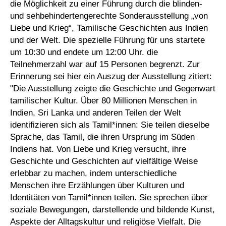
die Möglichkeit zu einer Führung durch die blinden-
und sehbehindertengerechte Sonderausstellung „von
Liebe und Krieg“, Tamilische Geschichten aus Indien
und der Welt. Die spezielle Führung für uns startete
um 10:30 und endete um 12:00 Uhr. die
Teilnehmerzahl war auf 15 Personen begrenzt. Zur
Erinnerung sei hier ein Auszug der Ausstellung zitiert:
"Die Ausstellung zeigte die Geschichte und Gegenwart
tamilischer Kultur. Über 80 Millionen Menschen in
Indien, Sri Lanka und anderen Teilen der Welt
identifizieren sich als Tamil*innen: Sie teilen dieselbe
Sprache, das Tamil, die ihren Ursprung im Süden
Indiens hat. Von Liebe und Krieg versucht, ihre
Geschichte und Geschichten auf vielfältige Weise
erlebbar zu machen, indem unterschiedliche
Menschen ihre Erzählungen über Kulturen und
Identitäten von Tamil*innen teilen. Sie sprechen über
soziale Bewegungen, darstellende und bildende Kunst,
Aspekte der Alltagskultur und religiöse Vielfalt. Die