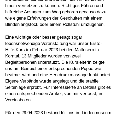
hinein versetzen zu können. Richtiges Führen und
hilfreiche Ansagen zum Weg gehören genauso dazu
wie eigene Erfahrungen der Geschulten mit einem
Blindenlangstock oder einem Rollstuhl umzugehen.
Eine wichtige oder besser gesagt sogar
lebensnotwendige Veranstaltung war unser Erste-
Hilfe-Kurs im Februar 2023 bei den Maltesern in
Korntal. 13 Mitglieder wurden von zwei
Begleitpersonen unterstützt. Die Kursleiterin zeigte
uns am Beispiel einer entsprechenden Puppe wie
beatmet wird und eine Herzdruckmassage funktioniert.
Eigene Verbände wurde angelegt und die stabile
Seitenlage erprobt. Für Interessierte an Details gibt es
einen entsprechenden Artikel, von mir verfasst, im
Vereinsboten.
Für den 29.04.2023 bestand für uns im Lindenmuseum