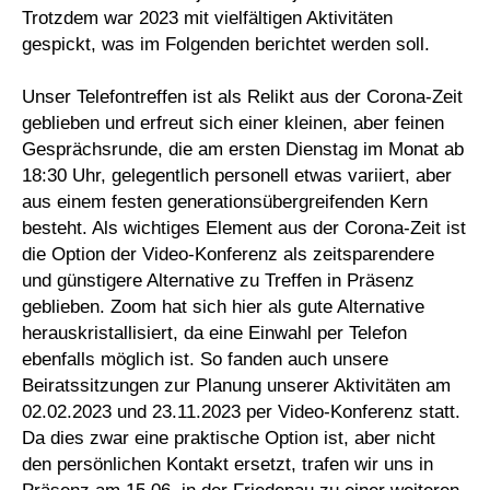
Trotzdem war 2023 mit vielfältigen Aktivitäten
gespickt, was im Folgenden berichtet werden soll.
Unser Telefontreffen ist als Relikt aus der Corona-Zeit
geblieben und erfreut sich einer kleinen, aber feinen
Gesprächsrunde, die am ersten Dienstag im Monat ab
18:30 Uhr, gelegentlich personell etwas variiert, aber
aus einem festen generationsübergreifenden Kern
besteht. Als wichtiges Element aus der Corona-Zeit ist
die Option der Video-Konferenz als zeitsparendere
und günstigere Alternative zu Treffen in Präsenz
geblieben. Zoom hat sich hier als gute Alternative
herauskristallisiert, da eine Einwahl per Telefon
ebenfalls möglich ist. So fanden auch unsere
Beiratssitzungen zur Planung unserer Aktivitäten am
02.02.2023 und 23.11.2023 per Video-Konferenz statt.
Da dies zwar eine praktische Option ist, aber nicht
den persönlichen Kontakt ersetzt, trafen wir uns in