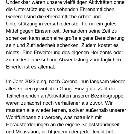
Undenkbar wären unsere vielfältigen Aktivitäten ohne
die Unterstützung von sehenden Ehrenamtlichen.
Generell sind die ehrenamtliche Arbeit und
Unterstützung in verschiedenster Form, ein gutes
Mittel gegen Einsamkeit. Jemandem seine Zeit zu
schenken kann auch eine große eigene Bereicherung
sein und Zufriedenheit schenken. Zudem kostet es
nichts. Eine Erweiterung des eigenen Horizonts oder
zumindest eine schöne Abwechslung zum täglichen
Einerlei ist es allemal.
Im Jahr 2023 ging, nach Corona, nun langsam wieder
alles seinen gewohnten Gang. Einzig die Zahl der
Teilnehmenden an Aktivitäten unserer Bezirksgruppe
waren zunächst noch verhaltener als zuvor. Wir
mussten alle wieder lernen, aktiver außerhalb unserer
Wohlfühloase zu werden, was natürlich mit
Herausforderungen an die eigene Selbstständigkeit
und Motivation, nicht jedem oder jeder leicht fiel.