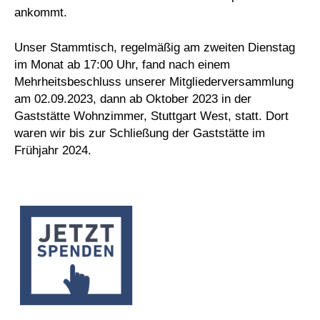
ankommt.
Unser Stammtisch, regelmäßig am zweiten Dienstag
im Monat ab 17:00 Uhr, fand nach einem
Mehrheitsbeschluss unserer Mitgliederversammlung
am 02.09.2023, dann ab Oktober 2023 in der
Gaststätte Wohnzimmer, Stuttgart West, statt. Dort
waren wir bis zur Schließung der Gaststätte im
Frühjahr 2024.