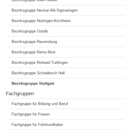
Bezirksgruppe Neckar-Alb-Sigmaringen
Bezirksgruppe Nürtingen-Kirchheim
Bezirksgruppe Ostalb
Bezirksgruppe Ravensburg
Bezirksgruppe Rems-Murr
Bezirksgruppe Rottweil-Tuttlingen
Bezirksgruppe Schwäbisch Hall
Bezirksgruppe Stuttgart
Fachgruppen
Fachgruppe für Bildung und Beruf
Fachgruppe für Frauen
Fachgruppe für Führhundhalter