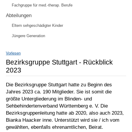
Fachgruppe für med.-therap. Berufe
Abteilungen
Eltern sehgeschädigter Kinder
Jüngere Generation
Vorlesen
Bezirksgruppe Stuttgart - Rückblick
2023
Die Bezirksgruppe Stuttgart hatte zu Beginn des
Jahres 2023 ca. 190 Mitglieder. Sie ist somit die
größte Untergliederung im Blinden- und
Sehbehindertenverband Württemberg e. V. Die
Bezirksgruppenleitung hatte ab 2020, also auch 2023,
Bianka Haacker inne. Unterstützt wird sie / ich vom
gewählten, ebenfalls ehrenamtlichen, Beirat.