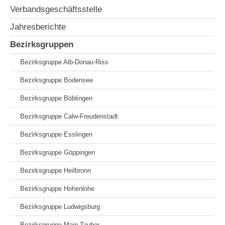
Verbandsgeschäftsstelle
Jahresberichte
Bezirksgruppen
Bezirksgruppe Alb-Donau-Riss
Bezirksgruppe Bodensee
Bezirksgruppe Böblingen
Bezirksgruppe Calw-Freudenstadt
Bezirksgruppe Esslingen
Bezirksgruppe Göppingen
Bezirksgruppe Heilbronn
Bezirksgruppe Hohenlohe
Bezirksgruppe Ludwigsburg
Bezirksgruppe Main-Tauber