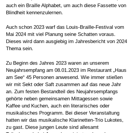
auch ein Braille Alphabet, um auch diese Fassette von
Blindheit kennenzulernen.
Auch schon 2023 warf das Louis-Braille-Festival vom
Mai 2024 mit viel Planung seine Schatten voraus.
Dieses wird dann ausgiebig im Jahresbericht von 2024
Thema sein.
Zu Beginn des Jahres 2023 waren an unserem
Neujahrsempfang am 08.01.2023 im Restaurant „Haus
am See“ 45 Personen anwesend. Wie immer stießen
wir mit Sekt oder Saft zusammen auf das neue Jahr
an. Zum festen Bestandteil des Neujahrsempfangs
gehörte neben gemeinsamen Mittagessen sowie
Kaffee und Kuchen, auch ein literarisches oder
musikalisches Programm. Bei dieser Veranstaltung
hatten wir das musikalische Klarinetten-Trio Lukotes,
zu gast. Diese jungen Leute sind allesamt