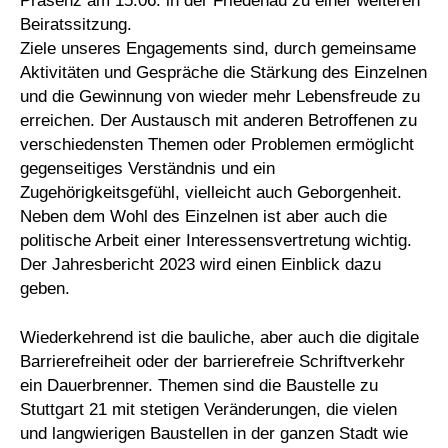
Präsenz am 15.06. in der Friedenau zu einer weiteren
Beiratssitzung.
Ziele unseres Engagements sind, durch gemeinsame
Aktivitäten und Gespräche die Stärkung des Einzelnen
und die Gewinnung von wieder mehr Lebensfreude zu
erreichen. Der Austausch mit anderen Betroffenen zu
verschiedensten Themen oder Problemen ermöglicht
gegenseitiges Verständnis und ein
Zugehörigkeitsgefühl, vielleicht auch Geborgenheit.
Neben dem Wohl des Einzelnen ist aber auch die
politische Arbeit einer Interessensvertretung wichtig.
Der Jahresbericht 2023 wird einen Einblick dazu
geben.
Wiederkehrend ist die bauliche, aber auch die digitale
Barrierefreiheit oder der barrierefreie Schriftverkehr
ein Dauerbrenner. Themen sind die Baustelle zu
Stuttgart 21 mit stetigen Veränderungen, die vielen
und langwierigen Baustellen in der ganzen Stadt wie