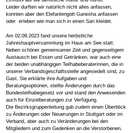
Leider durften wir natürlich nicht alles anfassen,
konnten aber den Elefantengott Ganesha anfassen
oder erleben wie man sich in einen Sari kleidet.
Am 02.09.2023 fand unsere herbstliche
Jahreshauptversammlung im Haus am See statt.
Neben schöner gemeinsamer Zeit und gegenseitigem
Austausch bei Essen und Getränken, war auch eine
der beiden unabhängigen Teilhabeberaterinnen, die in
unserer Verbandsgeschäftsstelle angesiedelt sind, zu
Gast. Sie erklärte ihre Aufgaben und
Beratungsoptionen, stellte Änderungen durch das
Bundesteilhabegesetz vor und stand den Anwesenden
auch für Einzelberatungen zur Verfügung.
Die Bezirksgruppenleitung gab zudem einen Überblick
zu Änderungen oder Neuerungen in Stuttgart oder im
Verband, aber auch zu Veränderungen bei den
Mitgliedern und zum Gedenken an die Verstorbenen.