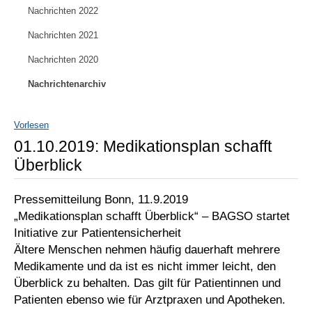
Nachrichten 2022
Nachrichten 2021
Nachrichten 2020
Nachrichtenarchiv
Vorlesen
01.10.2019: Medikationsplan schafft
Überblick
Pressemitteilung Bonn, 11.9.2019
„Medikationsplan schafft Überblick“ – BAGSO startet
Initiative zur Patientensicherheit
Ältere Menschen nehmen häufig dauerhaft mehrere
Medikamente und da ist es nicht immer leicht, den
Überblick zu behalten. Das gilt für Patientinnen und
Patienten ebenso wie für Arztpraxen und Apotheken.