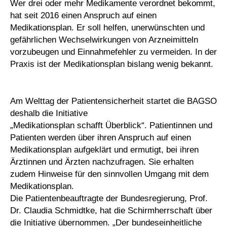
Wer drei oder mehr Medikamente verordnet bekommt,
hat seit 2016 einen Anspruch auf einen
Medikationsplan. Er soll helfen, unerwünschten und
gefährlichen Wechselwirkungen von Arzneimitteln
vorzubeugen und Einnahmefehler zu vermeiden. In der
Praxis ist der Medikationsplan bislang wenig bekannt.
Am Welttag der Patientensicherheit startet die BAGSO
deshalb die Initiative
„Medikationsplan schafft Überblick“. Patientinnen und
Patienten werden über ihren Anspruch auf einen
Medikationsplan aufgeklärt und ermutigt, bei ihren
Ärztinnen und Ärzten nachzufragen. Sie erhalten
zudem Hinweise für den sinnvollen Umgang mit dem
Medikationsplan.
Die Patientenbeauftragte der Bundesregierung, Prof.
Dr. Claudia Schmidtke, hat die Schirmherrschaft über
die Initiative übernommen. „Der bundeseinheitliche