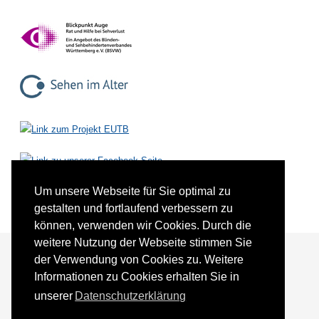
Um unsere Webseite für Sie optimal zu
gestalten und fortlaufend verbessern zu
können, verwenden wir Cookies. Durch die
weitere Nutzung der Webseite stimmen Sie
der Verwendung von Cookies zu. Weitere
Informationen zu Cookies erhalten Sie in
Förderer und Partner
Kontakt
unserer
Datenschutzerklärung