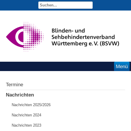
Menü
Termine
Nachrichten
Nachrichten 2025/2026
Nachrichten 2024
Nachrichten 2023