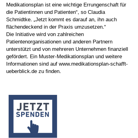
Medikationsplan ist eine wichtige Errungenschaft für
die Patientinnen und Patienten“, so Claudia
Schmidtke. „Jetzt kommt es darauf an, ihn auch
flächendeckend in der Praxis umzusetzen.“
Die Initiative wird von zahlreichen
Patientenorganisationen und anderen Partnern
unterstützt und von mehreren Unternehmen finanziell
gefördert. Ein Muster-Medikationsplan und weitere
Informationen sind auf www.medikationsplan-schafft-
ueberblick.de zu finden.